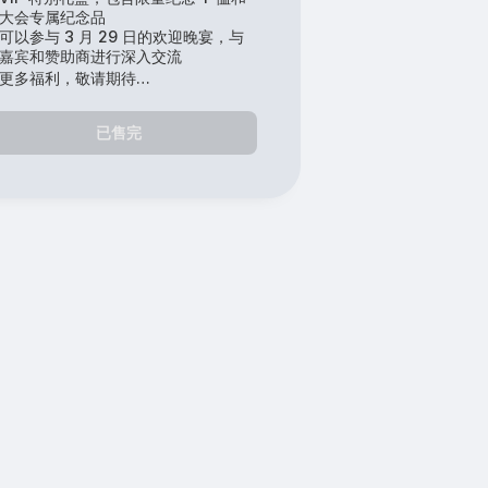
大会专属纪念品
可以参与 3 月 29 日的欢迎晚宴，与
嘉宾和赞助商进行深入交流
更多福利，敬请期待…
已售完