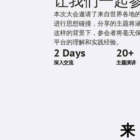
让我们一起参与
本次大会邀请了来自世界各地的嘉宾
进行思想碰撞，分享的主题将
这样的背景下，参会者将毫无保留地
平台的理解和实践经验。
2 Days
20+
深入交流
主题演讲
来