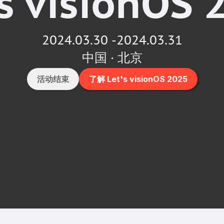
's visionOS 
2024.03.30 -2024.03.31
中国 · 北京
活动结束
了解 Let's visionOS 2025