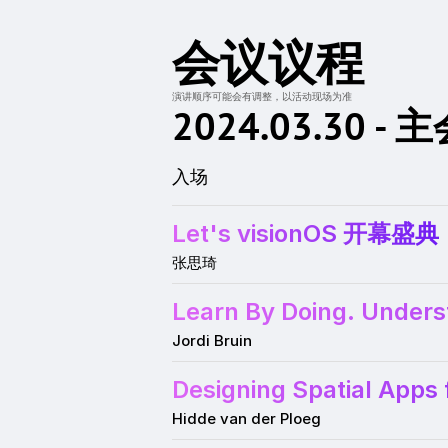
会议议程
演讲顺序可能会有调整，以活动现场为准
2024.03.30 
入场
Let's visionOS 开幕盛典
张思琦
Learn By Doing. Underst
Jordi Bruin
Designing Spatial Apps 
Hidde van der Ploeg