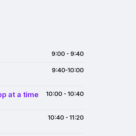
9:00 - 9:40
9:40-10:00
p at a time
10:00 - 10:40
10:40 - 11:20