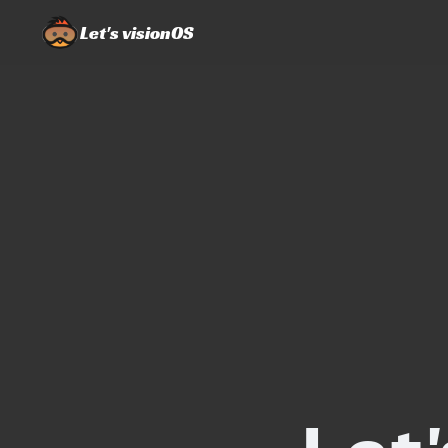
Let's visionOS